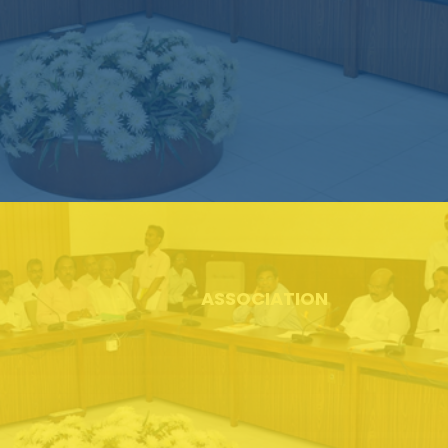
ASSOCIATION