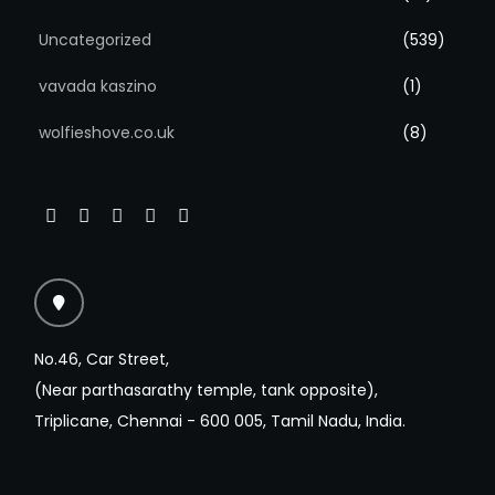
Uncategorized
(539)
vavada kaszino
(1)
wolfieshove.co.uk
(8)
No.46, Car Street,
(Near parthasarathy temple, tank opposite),
Triplicane, Chennai - 600 005, Tamil Nadu, India.