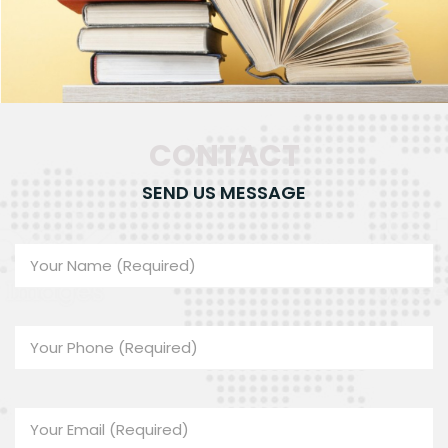
CONTACT
SEND US MESSAGE