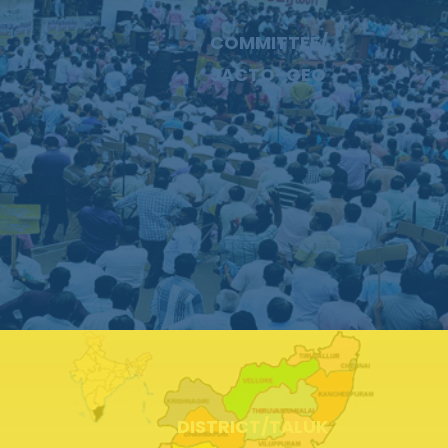
COMMITTEE/
JACTO-GEO
DISTRICT/TALUK