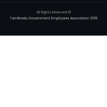
All Rights Reserved ©
Tamilnadu Government Employees Association 2019