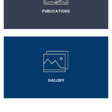
PUBLICATIONS
GALLERY