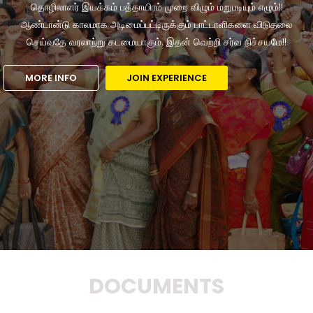
தொழிலாளர் இயக்கம் பத்தாயிரம் முறை விழும் மறுபடியும் எழும்!!
ஆண்டான்டு காலமாக அடிமைப்பட்டிருக்கும் பாட்டாளிகளை விடுதலை
செய்வதே வரலாற்று கடமையாகும். இதன் வெற்றி சர்வ நிச்சயமே!!
MORE INFO
JOIN EXPERIENCE
DOCUMENTS