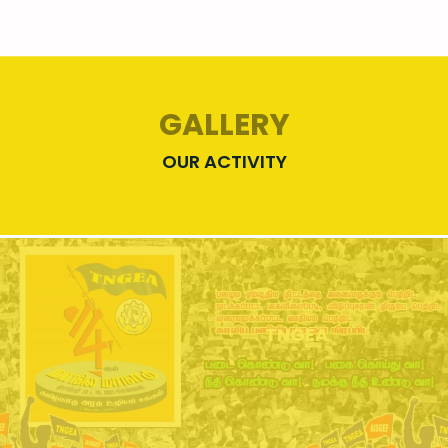
GALLERY
OUR ACTIVITY
TNGEA