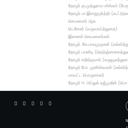
தோழர் கு.முத்துராம விங்கம் (பேரூ
தோழர் பா.இராஜமூர்த்தி (கூட்டுறவ
செயலாளர் ஆக
பெ.சேகர் (வருவாய்த்துறை)
இணைச் செயலாளர்கள்
தோழர். கே.பாலமுருகன் (கல்வித்
தோழர் பாண்டி (நெடுஞ்சாலைத்த
தோழர் சதீஷ்குமார் (கருவூலத்து
தோழர் போ. முனிஸ்வரன் (கல்வித
மாவட்ட பொருளாளர்
தோழர் H. அப்துல் நஜ்முதீன் (பொ
N