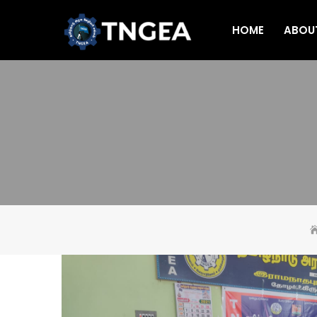
Skip
to
HOME
ABOU
content