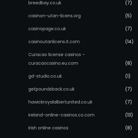
breedbay.co.uk
(7)
casinon-utan-licens.org
(5)
casinopage.co.uk
(7)
casinoutanlicens.it.com
(14)
Curacao license casinos –
curacaocasino.eu.com
(8)
gd-studio.co.uk
(1)
getpoundsback.co.uk
(7)
hawickroyalalbertunited.co.uk
(7)
ireland-online-casinos.co.com
(13)
Irish online casinos
(8)