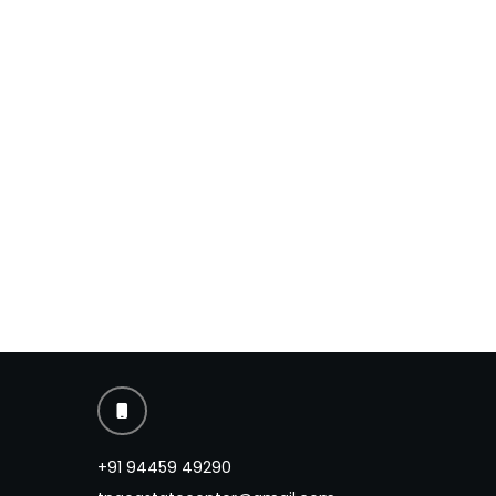
+91 94459 49290